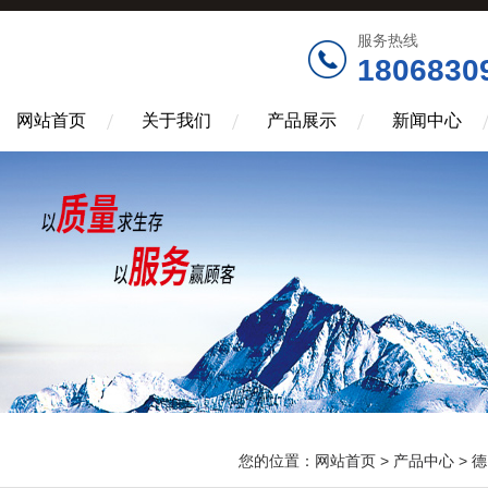
服务热线
1806830
网站首页
关于我们
产品展示
新闻中心
您的位置：
网站首页
>
产品中心
>
德