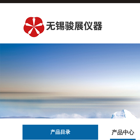
产品目录
产品中心