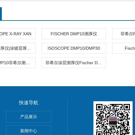
OPE X-RAY XAN
FISCHER DMP10测厚仪
菲希尔F
菲希尔涂层测厚仪|涂镀层厚度测量仪
ISOSCOPE DMP10/DMP30
Fis
FISCHER DMP10菲希尔测厚仪
菲希尔涂层测厚仪Fischer DMP10
快速导航
HOScan 850 HD
产品展示
 HOBSON
新闻中心