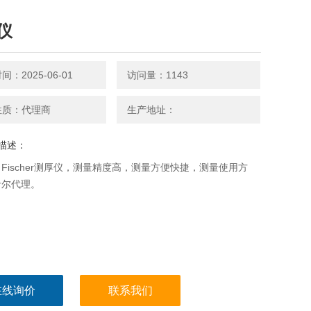
仪
：2025-06-01
访问量：1143
性质：代理商
生产地址：
描述：
Fischer测厚仪，测量精度高，测量方便快捷，测量使用方
希尔代理。
在线询价
联系我们