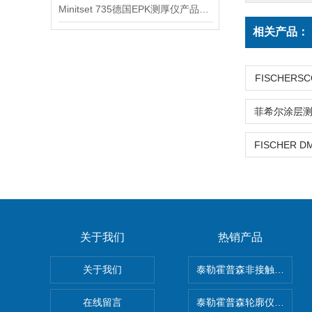
Minitset 735德国EPK测厚仪产品信息
相关产品：
FISCHERSC
关于我们
热销产品
关于我们
泰勒霍普森非接触式轮廓仪LUP
在线留言
泰勒霍普森轮廓仪|TAYLOR