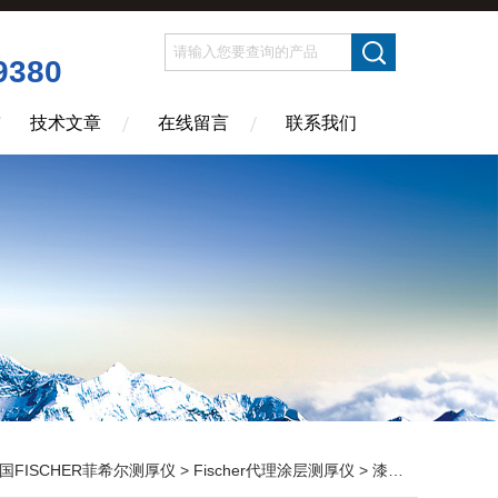
9380
技术文章
在线留言
联系我们
国FISCHER菲希尔测厚仪
>
Fischer代理涂层测厚仪
> 漆膜仪