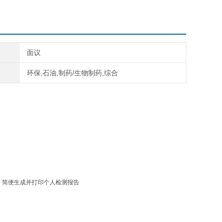
面议
环保,石油,制药/生物制药,综合
评估，简便生成并打印个人检测报告