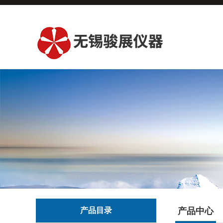
产品目录
产品中心