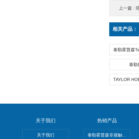
上一篇 :
菲
相关产品：
泰勒
关于我们
热销产品
关于我们
泰勒霍普森非接触式轮廓仪LUP