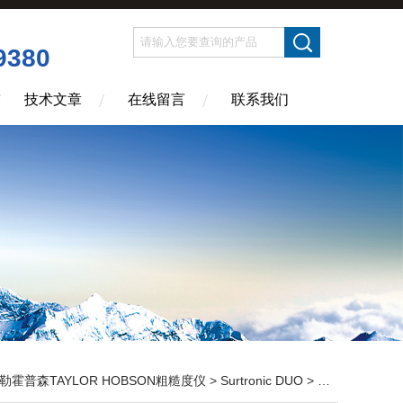
9380
技术文章
在线留言
联系我们
勒霍普森TAYLOR HOBSON粗糙度仪
>
Surtronic DUO
> 泰勒霍普森Duo粗糙度仪