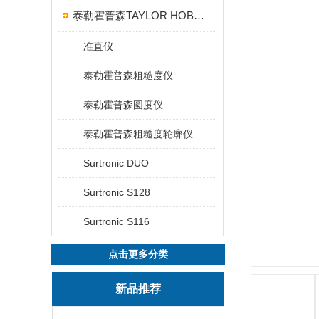
泰勒霍普森TAYLOR HOBSON粗糙度仪
准直仪
泰勒霍普森粗糙度仪
泰勒霍普森圆度仪
泰勒霍普森粗糙度轮廓仪
Surtronic DUO
Surtronic S128
Surtronic S116
点击更多分类
新品推荐