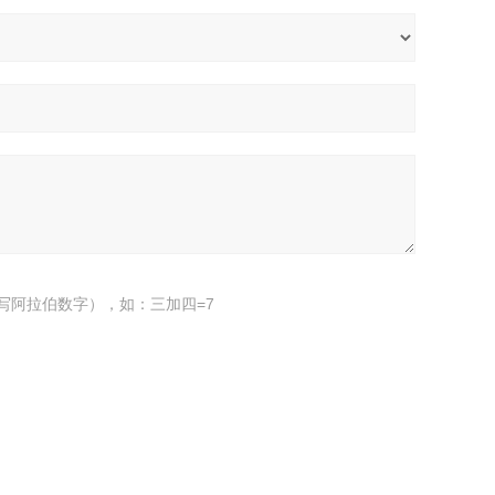
写阿拉伯数字），如：三加四=7