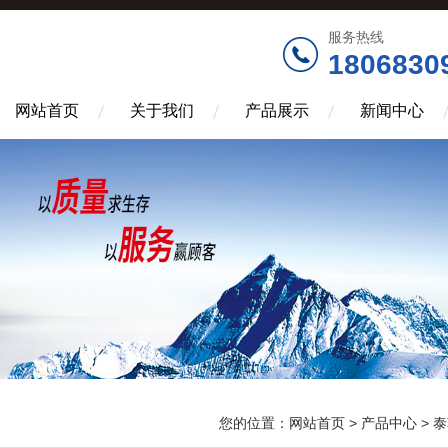
服务热线
1806830
网站首页
关于我们
产品展示
新闻中心
您的位置：
网站首页
>
产品中心
>
泰