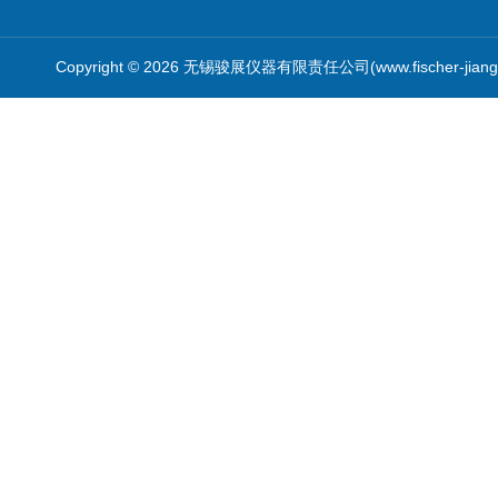
Copyright © 2026 无锡骏展仪器有限责任公司(www.fischer-jian