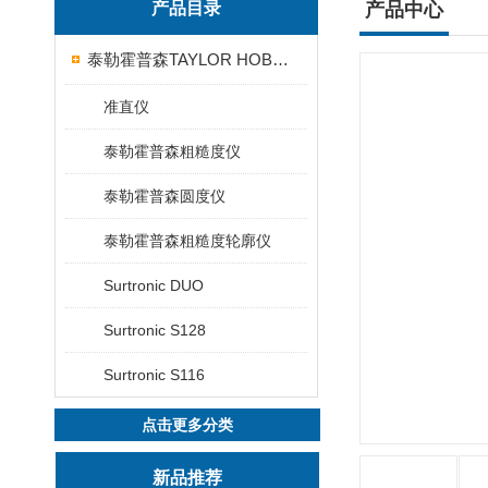
产品目录
产品中心
泰勒霍普森TAYLOR HOBSON粗糙度仪
准直仪
泰勒霍普森粗糙度仪
泰勒霍普森圆度仪
泰勒霍普森粗糙度轮廓仪
Surtronic DUO
Surtronic S128
Surtronic S116
点击更多分类
新品推荐