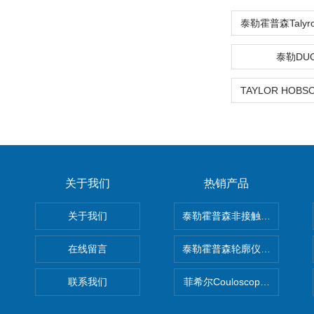
泰勒DU
关于我们
热销产品
关于我们
泰勒霍普森非接触式轮廓仪LUPHO
在线留言
泰勒霍普森轮廓仪|TAYLOR H
联系我们
菲希尔Couloscope CMS2