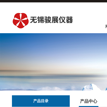
产品目录
产品中心