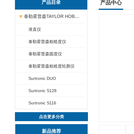
产品目录
产品中心
泰勒霍普森TAYLOR HOBSON粗糙度仪
准直仪
泰勒霍普森粗糙度仪
泰勒霍普森圆度仪
泰勒霍普森粗糙度轮廓仪
Surtronic DUO
Surtronic S128
Surtronic S116
点击更多分类
新品推荐