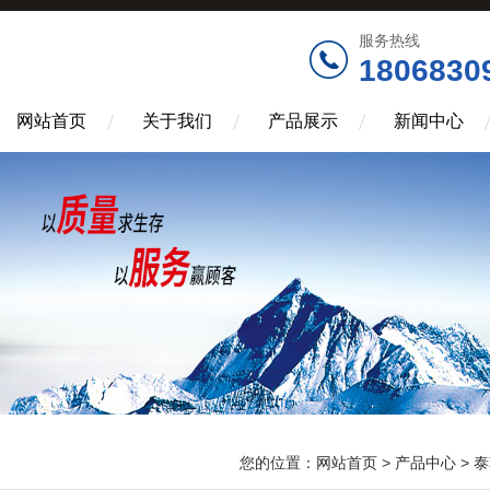
服务热线
1806830
网站首页
关于我们
产品展示
新闻中心
您的位置：
网站首页
>
产品中心
>
泰