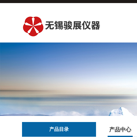
产品目录
产品中心