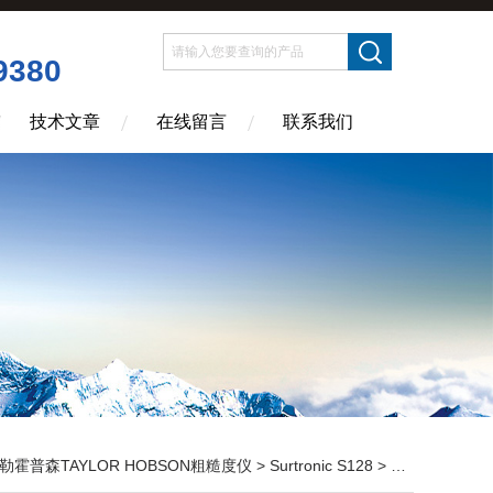
9380
技术文章
在线留言
联系我们
勒霍普森TAYLOR HOBSON粗糙度仪
>
Surtronic S128
> 泰勒TAYLOR HOBSON S128