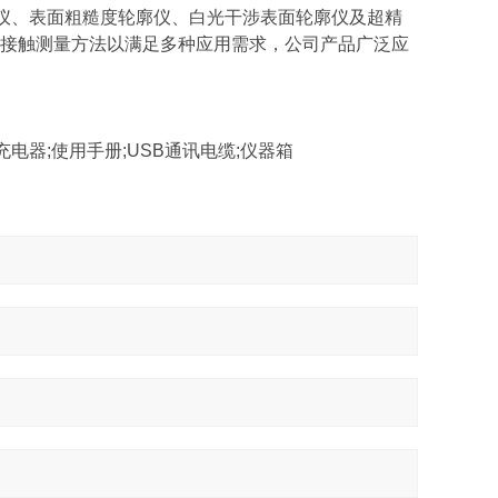
度仪、表面粗糙度轮廓仪、白光干涉表面轮廓仪及超精
接触测量方法以满足多种应用需求，公司产品广泛应
口充电器;使用手册;USB通讯电缆;仪器箱