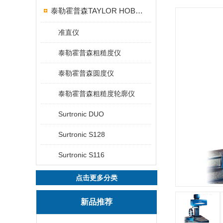
泰勒霍普森TAYLOR HOBSON粗糙度仪
准直仪
泰勒霍普森粗糙度仪
泰勒霍普森圆度仪
泰勒霍普森粗糙度轮廓仪
Surtronic DUO
Surtronic S128
Surtronic S116
点击更多分类
新品推荐