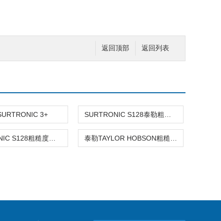
返回顶部
返回列表
URTRONIC 3+
SURTRONIC S128泰勒粗糙度仪
SURTRONIC S128粗糙度仪TAYLOR
泰勒TAYLOR HOBSON粗糙度仪