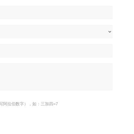
写阿拉伯数字），如：三加四=7