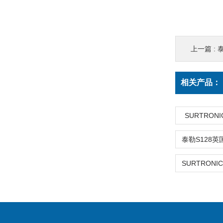
上一篇 :
相关产品：
SURTRON