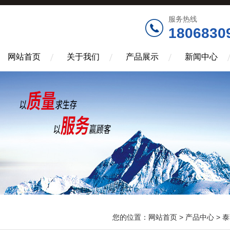
服务热线
1806830
网站首页
关于我们
产品展示
新闻中心
您的位置：
网站首页
>
产品中心
>
泰