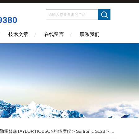
9380
技术文章
在线留言
联系我们
勒霍普森TAYLOR HOBSON粗糙度仪
>
Surtronic S128
> 泰勒霍普森金属粗糙度仪