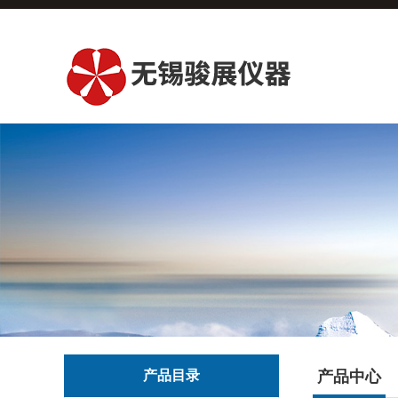
产品目录
产品中心