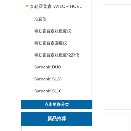
泰勒霍普森TAYLOR HOBSON粗糙度仪
准直仪
泰勒霍普森粗糙度仪
泰勒霍普森圆度仪
泰勒霍普森粗糙度轮廓仪
Surtronic DUO
Surtronic S128
Surtronic S116
点击更多分类
新品推荐