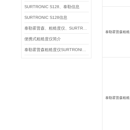
SURTRONIC S128、泰勒信息
SURTRONIC S128信息
泰勒霍普森、粗糙度仪、SURTRONIC S128信息
泰勒霍普森粗糙
便携式粗糙度仪简介
泰勒霍普森粗糙度仪SURTRONIC S128产品简介
泰勒霍普森粗糙