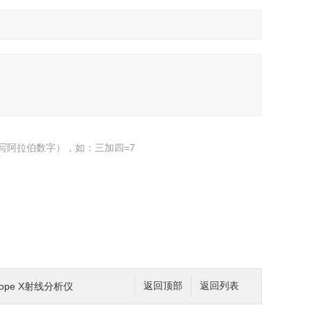
写阿拉伯数字），如：三加四=7
cope X射线分析仪
返回顶部
返回列表