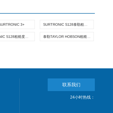
URTRONIC 3+
SURTRONIC S128泰勒粗糙度仪
SURTRONIC S128粗糙度仪TAYLOR
泰勒TAYLOR HOBSON粗糙度仪
联系我们
24小时热线：