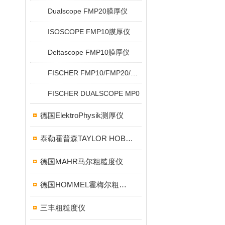
Dualscope FMP20膜厚仪
ISOSCOPE FMP10膜厚仪
Deltascope FMP10膜厚仪
FISCHER FMP10/FMP20/FMP30/FMP40
FISCHER DUALSCOPE MP0
德国ElektroPhysik测厚仪
泰勒霍普森TAYLOR HOBSON粗糙度仪
德国MAHR马尔粗糙度仪
德国HOMMEL霍梅尔粗糙度仪
三丰粗糙度仪