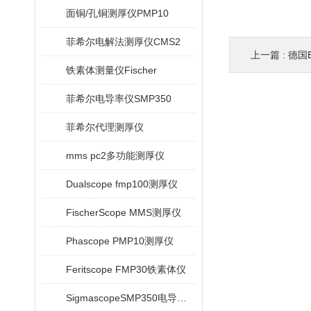
面铜/孔铜测厚仪PMP10
菲希尔电解法测厚仪CMS2
上一篇 :
德国E
铁素体测量仪Fischer
菲希尔电导率仪SMP350
菲希尔代理测厚仪
mms pc2多功能测厚仪
Dualscope fmp100测厚仪
FischerScope MMS测厚仪
Phascope PMP10测厚仪
Feritscope FMP30铁素体仪
SigmascopeSMP350电导率仪