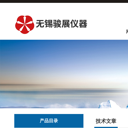
产品目录
技术文章