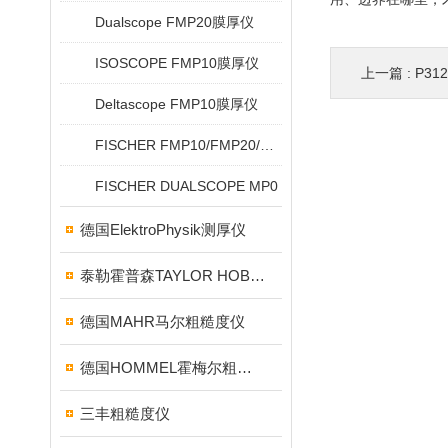
Dualscope FMP20膜厚仪
ISOSCOPE FMP10膜厚仪
上一篇 :
P31
Deltascope FMP10膜厚仪
FISCHER FMP10/FMP20/FMP30/FMP40
FISCHER DUALSCOPE MP0
德国ElektroPhysik测厚仪
泰勒霍普森TAYLOR HOBSON粗糙度仪
德国MAHR马尔粗糙度仪
德国HOMMEL霍梅尔粗糙度仪
三丰粗糙度仪