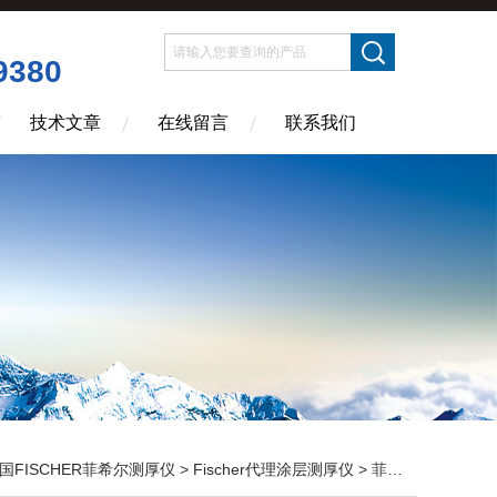
9380
技术文章
在线留言
联系我们
国FISCHER菲希尔测厚仪
>
Fischer代理涂层测厚仪
> 菲希尔代理Fischer