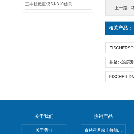
三丰粗糙度仪SJ-310信息
上一篇 :
相关产品：
FISCHERSC
关于我们
热销产品
关于我们
泰勒霍普森非接触式轮廓仪LUP