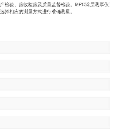
，可用于生产检验、验收检验及质量监督检验。MPO涂层测厚仪
选择相应的测量方式进行准确测量。