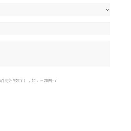
写阿拉伯数字），如：三加四=7