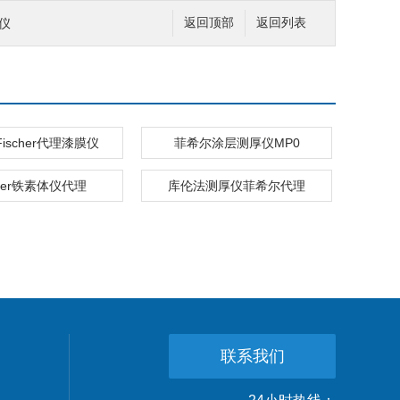
度仪
返回顶部
返回列表
ischer代理漆膜仪
菲希尔涂层测厚仪MP0
cher铁素体仪代理
库伦法测厚仪菲希尔代理
联系我们