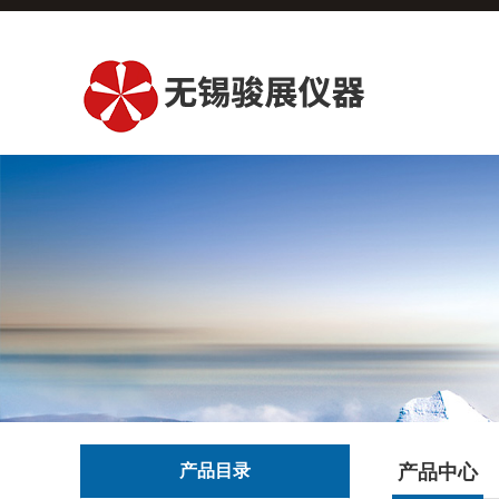
产品目录
产品中心