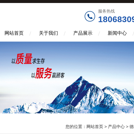
服务热线
1806830
网站首页
关于我们
产品展示
新闻中心
您的位置：
网站首页
>
产品中心
>
德