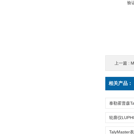
验
上一篇 :
M
相关产品：