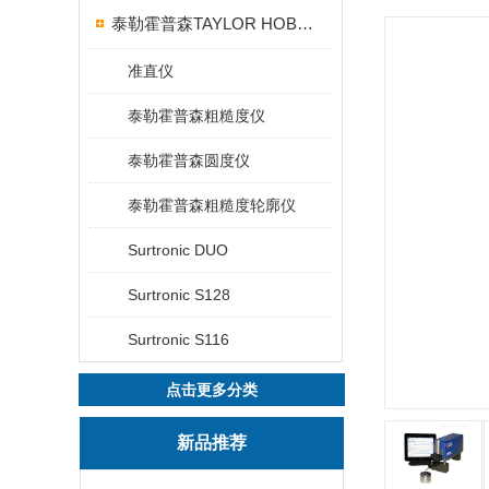
泰勒霍普森TAYLOR HOBSON粗糙度仪
准直仪
泰勒霍普森粗糙度仪
泰勒霍普森圆度仪
泰勒霍普森粗糙度轮廓仪
Surtronic DUO
Surtronic S128
Surtronic S116
点击更多分类
新品推荐