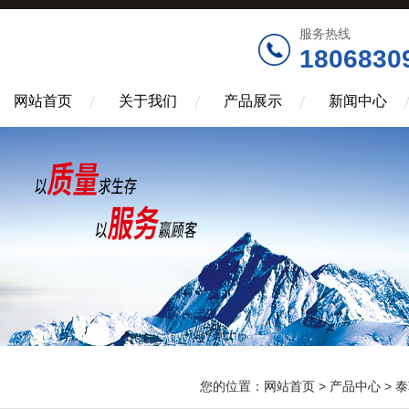
服务热线
1806830
网站首页
关于我们
产品展示
新闻中心
您的位置：
网站首页
>
产品中心
>
泰