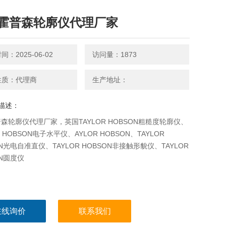
霍普森轮廓仪代理厂家
：2025-06-02
访问量：1873
性质：代理商
生产地址：
描述：
森轮廓仪代理厂家，英国TAYLOR HOBSON粗糙度轮廓仪、
R HOBSON电子水平仪、AYLOR HOBSON、TAYLOR
ON光电自准直仪、TAYLOR HOBSON非接触形貌仪、TAYLOR
ON圆度仪
在线询价
联系我们