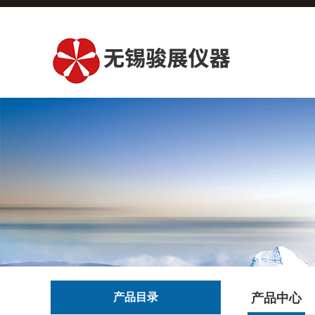
产品目录
产品中心