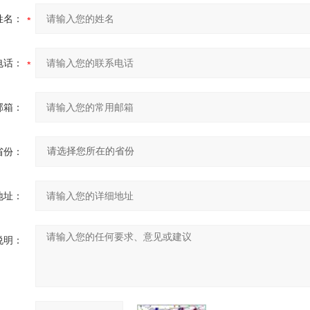
姓名：
电话：
邮箱：
省份：
地址：
说明：