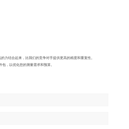
低的力结合起来，比我们的竞争对手提供更高的精度和重复性。
和软件包，以优化您的测量需求和预算。