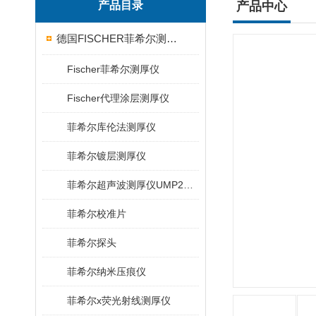
产品目录
产品中心
德国FISCHER菲希尔测厚仪
Fischer菲希尔测厚仪
Fischer代理涂层测厚仪
菲希尔库伦法测厚仪
菲希尔镀层测厚仪
菲希尔超声波测厚仪UMP20/40/100/150
菲希尔校准片
菲希尔探头
菲希尔纳米压痕仪
菲希尔x荧光射线测厚仪