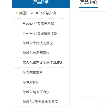
产品目录
产品中心
德国FISCHER菲希尔测厚仪
Fischer菲希尔测厚仪
Fischer代理涂层测厚仪
菲希尔库伦法测厚仪
菲希尔镀层测厚仪
菲希尔超声波测厚仪UMP20/40/100/150
菲希尔校准片
菲希尔探头
菲希尔纳米压痕仪
菲希尔x荧光射线测厚仪