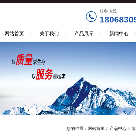
服务热线
1806830
网站首页
关于我们
产品展示
新闻中心
您的位置：
网站首页
>
产品中心
>
德