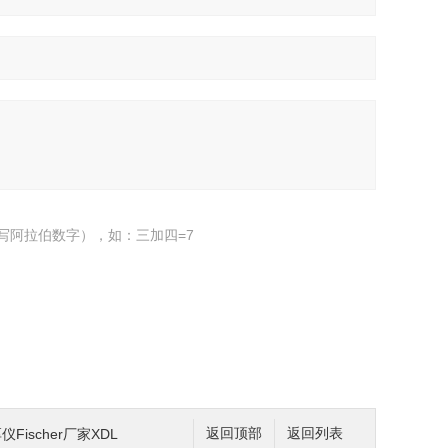
写阿拉伯数字），如：三加四=7
Fischer厂家XDL
返回顶部
返回列表