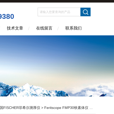
9380
技术文章
在线留言
联系我们
国FISCHER菲希尔测厚仪
>
Feritscope FMP30铁素体仪
> Fischer菲希尔铁素体仪Feritscope FMP30