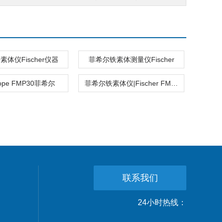
体仪Fischer仪器
菲希尔铁素体测量仪Fischer
scope FMP30菲希尔
菲希尔铁素体仪|Fischer FMP30
联系我们
24小时热线：