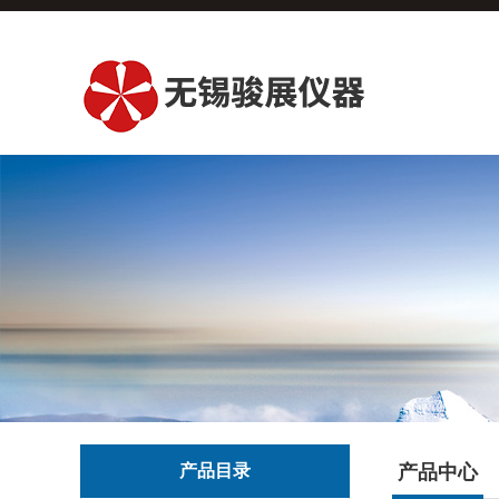
产品目录
产品中心