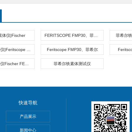
仪|Fischer
FERITSCOPE FMP30、菲希尔铁素体仪
菲希尔铁素
菲希尔铁素体仪|Feritscope FMP30
Feritscope FMP30、菲希尔
Ferit
菲希尔铁素体仪Fischer FERITSCOPE FMP30
菲希尔铁素体测试仪
快速导航
HOScan 850 HD
产品展示
 HOBSON
新闻中心