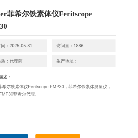
cher菲希尔铁素体仪Feritscope
30
：2025-05-31
访问量：1886
性质：代理商
生产地址：
描述：
er菲希尔铁素体仪Feritscope FMP30，菲希尔铁素体测量仪，
er FMP30菲希尔代理。