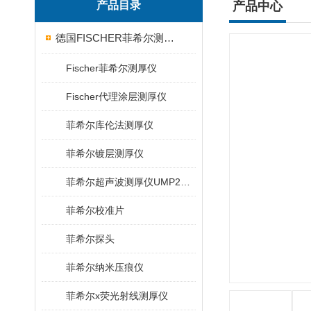
产品目录
产品中心
德国FISCHER菲希尔测厚仪
Fischer菲希尔测厚仪
Fischer代理涂层测厚仪
菲希尔库伦法测厚仪
菲希尔镀层测厚仪
菲希尔超声波测厚仪UMP20/40/100/150
菲希尔校准片
菲希尔探头
菲希尔纳米压痕仪
菲希尔x荧光射线测厚仪