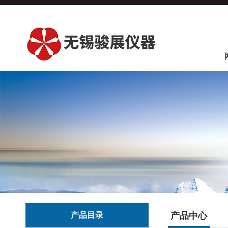
产品目录
产品中心