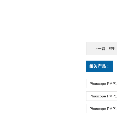
上一篇 :
EPK 
相关产品：