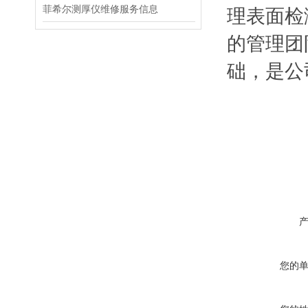
菲希尔测厚仪维修服务信息
理表面检
的管理团
础，是公
您的