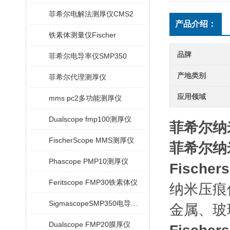
菲希尔电解法测厚仪CMS2
产品介绍：
铁素体测量仪Fischer
品牌
菲希尔电导率仪SMP350
产地类别
菲希尔代理测厚仪
应用领域
mms pc2多功能测厚仪
Dualscope fmp100测厚仪
菲希尔纳
FischerScope MMS测厚仪
菲希尔纳
Phascope PMP10测厚仪
Fischer
Feritscope FMP30铁素体仪
纳米压痕
SigmascopeSMP350电导率仪
金属、玻
Dualscope FMP20膜厚仪