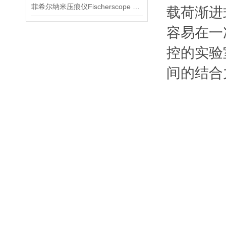
菲希尔纳米压痕仪Fischerscope HM2000介绍
载荷渐进
容易在一
控的实验
间的结合