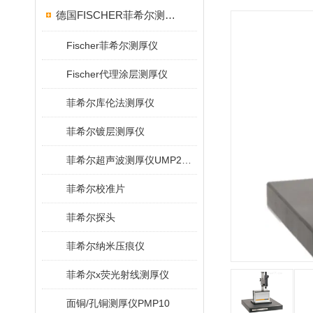
德国FISCHER菲希尔测厚仪
Fischer菲希尔测厚仪
Fischer代理涂层测厚仪
菲希尔库伦法测厚仪
菲希尔镀层测厚仪
菲希尔超声波测厚仪UMP20/40/100/150
菲希尔校准片
菲希尔探头
菲希尔纳米压痕仪
菲希尔x荧光射线测厚仪
面铜/孔铜测厚仪PMP10