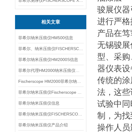
菲希尔测厚仪FISCHERSCOPE X-RAY XUL220
骏展仪器
进行严格
相关文章
产品在笃
菲希尔纳米压痕仪HM500信息
无锡骏展
菲希尔、纳米压痕仪FISCHERSCOPE HM2000S信息
型、采购
菲希尔纳米压痕仪HM2000S信息
器仪表设
菲希尔代理HM2000纳米压痕仪信息
传统的涂
Fischerscope HM2000菲希尔纳米压痕仪信息
法，这些
菲希尔纳米压痕仪Fischerscope HM2000S信息
试验中同
菲希尔纳米压痕仪信息
制，为找
菲希尔纳米压痕仪FISCHERSCOPE HM2000特点
菲希尔纳米压痕仪产品介绍
操作人员