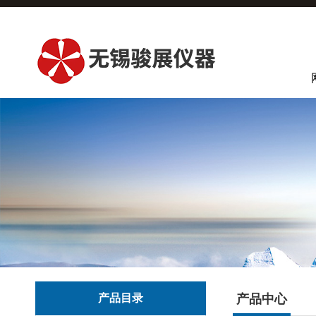
产品目录
产品中心