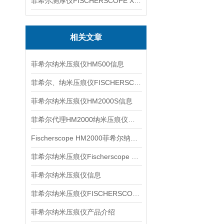
菲希尔测厚仪FISCHERSCOPE X-RAY XUL220
相关文章
菲希尔纳米压痕仪HM500信息
菲希尔、纳米压痕仪FISCHERSCOPE HM2000S信息
菲希尔纳米压痕仪HM2000S信息
菲希尔代理HM2000纳米压痕仪信息
Fischerscope HM2000菲希尔纳米压痕仪信息
菲希尔纳米压痕仪Fischerscope HM2000S信息
菲希尔纳米压痕仪信息
菲希尔纳米压痕仪FISCHERSCOPE HM2000特点
菲希尔纳米压痕仪产品介绍