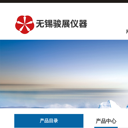
产品目录
产品中心