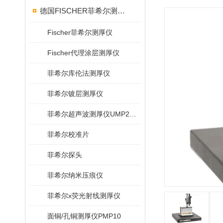
德国FISCHER菲希尔测厚仪
Fischer菲希尔测厚仪
Fischer代理涂层测厚仪
菲希尔库伦法测厚仪
菲希尔镀层测厚仪
菲希尔超声波测厚仪UMP20/40/100/150
菲希尔校准片
菲希尔探头
菲希尔纳米压痕仪
菲希尔x荧光射线测厚仪
面铜/孔铜测厚仪PMP10