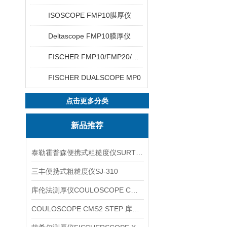
ISOSCOPE FMP10膜厚仪
Deltascope FMP10膜厚仪
FISCHER FMP10/FMP20/FMP30/FMP40
FISCHER DUALSCOPE MP0
点击更多分类
新品推荐
泰勒霍普森便携式粗糙度仪SURTRONIC DUO
三丰便携式粗糙度仪SJ-310
库伦法测厚仪COULOSCOPE CMS2 STEP
COULOSCOPE CMS2 STEP 库伦法测厚仪