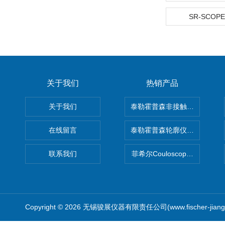
SR-SCOPE
关于我们
热销产品
关于我们
泰勒霍普森非接触式轮廓仪LUPHO
在线留言
泰勒霍普森轮廓仪|TAYLOR H
联系我们
菲希尔Couloscope CMS2
Copyright © 2026 无锡骏展仪器有限责任公司(www.fischer-jian