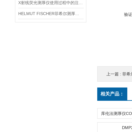
X射线荧光测厚仪使用过程中的注意事项都有什么？
HELMUT FISCHER菲希尔测厚仪产品介绍
验
上一篇 :
菲希尔
相关产品：
DMP