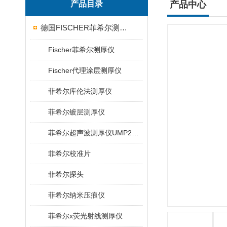
产品目录
产品中心
德国FISCHER菲希尔测厚仪
Fischer菲希尔测厚仪
Fischer代理涂层测厚仪
菲希尔库伦法测厚仪
菲希尔镀层测厚仪
菲希尔超声波测厚仪UMP20/40/100/150
菲希尔校准片
菲希尔探头
菲希尔纳米压痕仪
菲希尔x荧光射线测厚仪