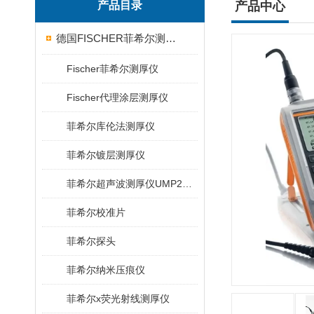
产品目录
产品中心
德国FISCHER菲希尔测厚仪
Fischer菲希尔测厚仪
Fischer代理涂层测厚仪
菲希尔库伦法测厚仪
菲希尔镀层测厚仪
菲希尔超声波测厚仪UMP20/40/100/150
菲希尔校准片
菲希尔探头
菲希尔纳米压痕仪
菲希尔x荧光射线测厚仪