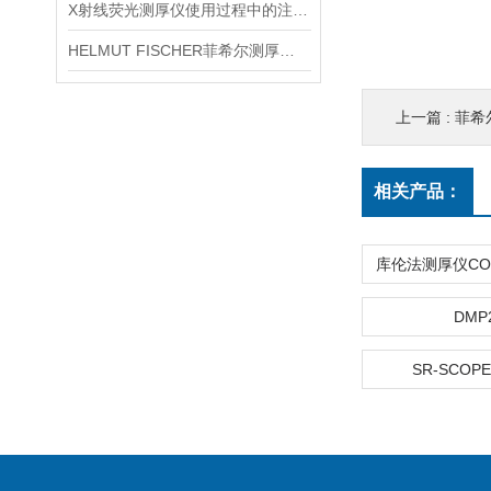
X射线荧光测厚仪使用过程中的注意事项都有什么？
HELMUT FISCHER菲希尔测厚仪产品介绍
上一篇 :
菲希尔
相关产品：
DMP
SR-SCOPE