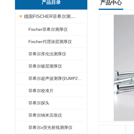
产品目录
产品中心
德国FISCHER菲希尔测厚仪
Fischer菲希尔测厚仪
Fischer代理涂层测厚仪
菲希尔库伦法测厚仪
菲希尔镀层测厚仪
菲希尔超声波测厚仪UMP20/40/100/150
菲希尔校准片
菲希尔探头
菲希尔纳米压痕仪
菲希尔x荧光射线测厚仪