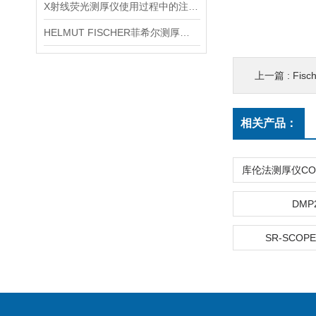
X射线荧光测厚仪使用过程中的注意事项都有什么？
HELMUT FISCHER菲希尔测厚仪产品介绍
上一篇 :
Fis
相关产品：
DMP
SR-SCOPE