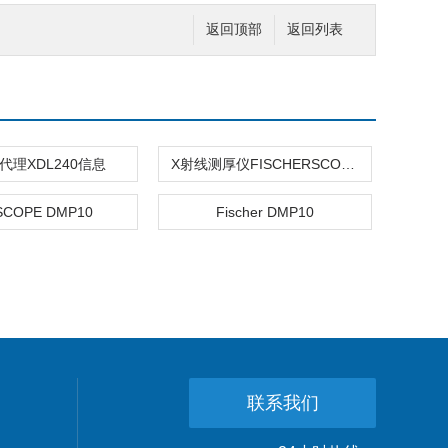
返回顶部
返回列表
代理XDL240信息
X射线测厚仪FISCHERSCOPE X-RAY XAN 500
SCOPE DMP10
Fischer DMP10
联系我们