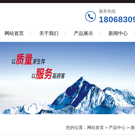
服务热线
1806830
网站首页
关于我们
产品展示
新闻中心
您的位置：
网站首页
>
产品中心
>
德