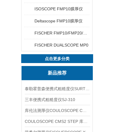
ISOSCOPE FMP10膜厚仪
Deltascope FMP10膜厚仪
FISCHER FMP10/FMP20/FMP30/FMP40
FISCHER DUALSCOPE MP0
点击更多分类
新品推荐
泰勒霍普森便携式粗糙度仪SURTRONIC DUO
三丰便携式粗糙度仪SJ-310
库伦法测厚仪COULOSCOPE CMS2 STEP
COULOSCOPE CMS2 STEP 库伦法测厚仪