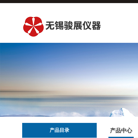
产品目录
产品中心