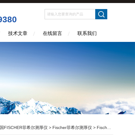
9380
技术文章
在线留言
联系我们
国FISCHER菲希尔测厚仪
>
Fischer菲希尔测厚仪
> Fischer浙江厂家|菲希尔测厚仪