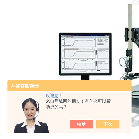
欢迎您！
来自局域网的朋友！有什么可以帮
助您的吗？