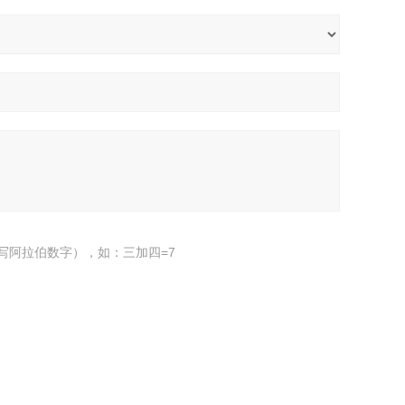
写阿拉伯数字），如：三加四=7