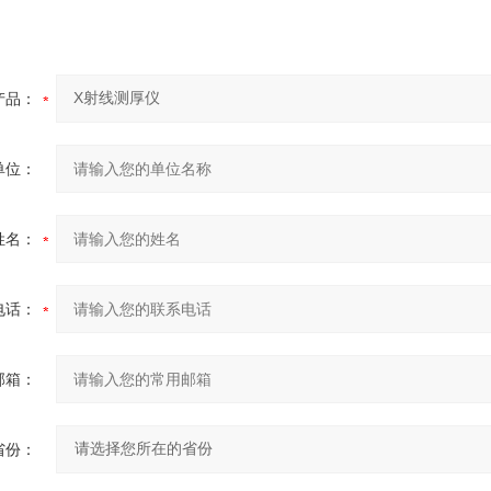
产品：
单位：
姓名：
电话：
邮箱：
省份：