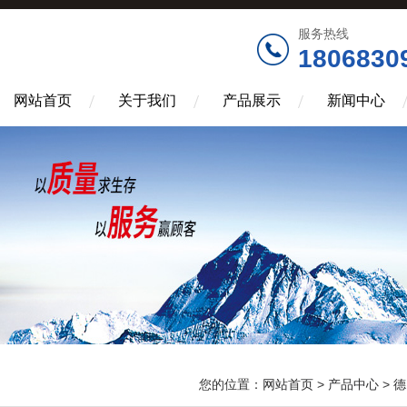
服务热线
1806830
网站首页
关于我们
产品展示
新闻中心
您的位置：
网站首页
>
产品中心
>
德