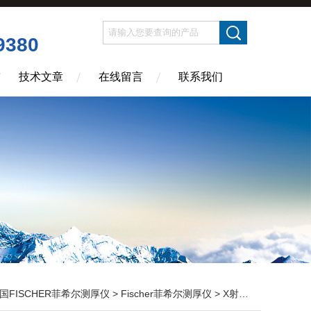
9380
技术文章
在线留言
联系我们
国FISCHER菲希尔测厚仪
>
Fischer菲希尔测厚仪
> X射线测厚仪