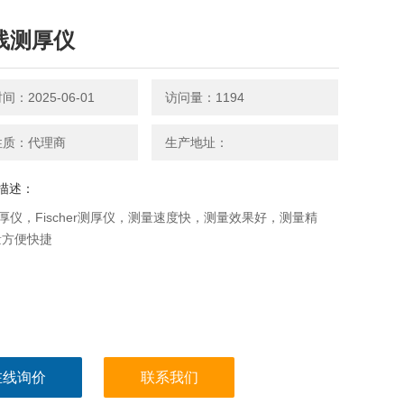
线测厚仪
：2025-06-01
访问量：1194
性质：代理商
生产地址：
描述：
厚仪，Fischer测厚仪，测量速度快，测量效果好，测量精
量方便快捷
在线询价
联系我们