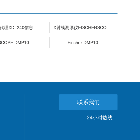
代理XDL240信息
X射线测厚仪FISCHERSCOPE X-RAY XAN 500
SCOPE DMP10
Fischer DMP10
联系我们
24小时热线：