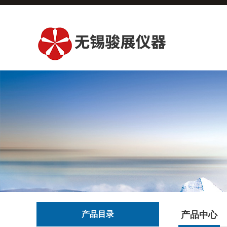
产品目录
产品中心