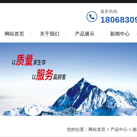
服务热线
1806830
网站首页
关于我们
产品展示
新闻中心
您的位置：
网站首页
>
产品中心
>
德