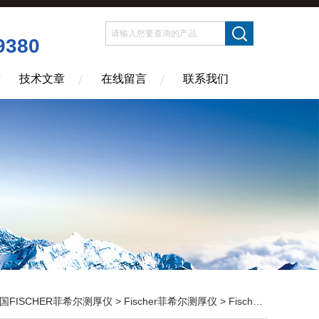
9380
技术文章
在线留言
联系我们
国FISCHER菲希尔测厚仪
>
Fischer菲希尔测厚仪
> Fischer测厚仪仪器维修