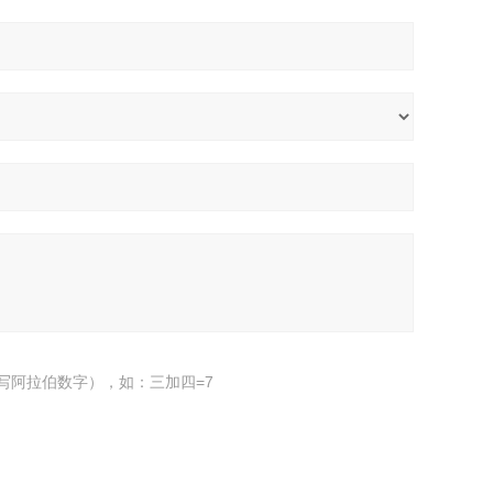
写阿拉伯数字），如：三加四=7