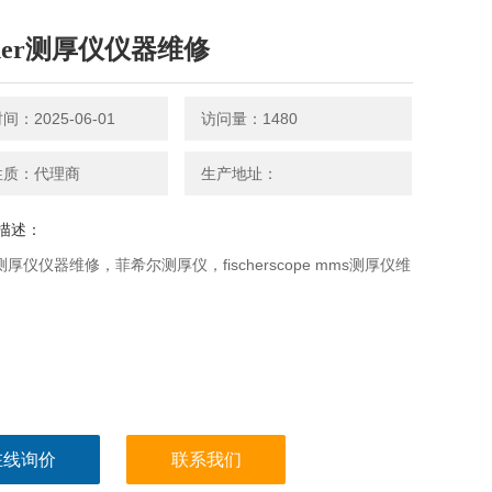
cher测厚仪仪器维修
：2025-06-01
访问量：1480
性质：代理商
生产地址：
描述：
er测厚仪仪器维修，菲希尔测厚仪，fischerscope mms测厚仪维
在线询价
联系我们