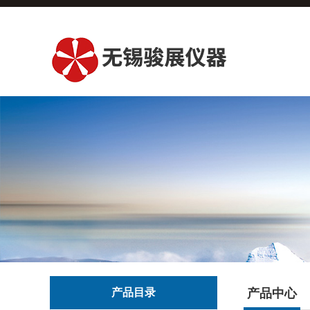
产品目录
产品中心