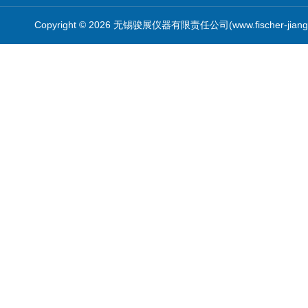
Copyright © 2026 无锡骏展仪器有限责任公司(www.fischer-jian