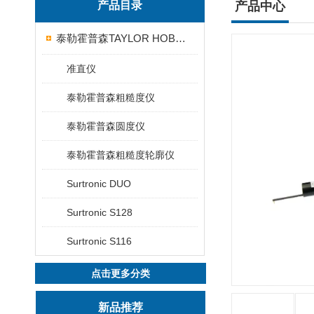
产品目录
产品中心
泰勒霍普森TAYLOR HOBSON粗糙度仪
准直仪
泰勒霍普森粗糙度仪
泰勒霍普森圆度仪
泰勒霍普森粗糙度轮廓仪
Surtronic DUO
Surtronic S128
Surtronic S116
点击更多分类
新品推荐