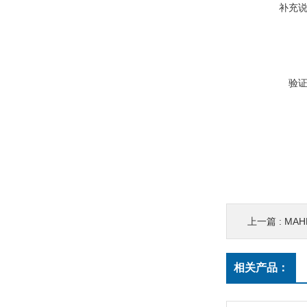
补充
验
上一篇 :
MAH
相关产品：