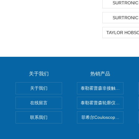
SURTRONIC
SURTRONIC
关于我们
热销产品
关于我们
泰勒霍普森非接触式轮廓仪LUPHO
在线留言
泰勒霍普森轮廓仪|TAYLOR H
联系我们
菲希尔Couloscope CMS2