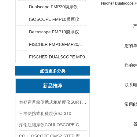
Fischer Dualsco
Dualscope FMP20膜厚仪
ISOSCOPE FMP10膜厚仪
Deltascope FMP10膜厚仪
FISCHER FMP10/FMP20/FMP30/FMP40
您的
FISCHER DUALSCOPE MP0
您的
点击更多分类
联系
新品推荐
泰勒霍普森便携式粗糙度仪SURTRONIC DUO
常用
三丰便携式粗糙度仪SJ-310
库伦法测厚仪COULOSCOPE CMS2 STEP
COULOSCOPE CMS2 STEP 库伦法测厚仪