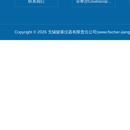
联系我们
菲希尔Couloscope CMS2
Copyright © 2026 无锡骏展仪器有限责任公司(www.fischer-jian