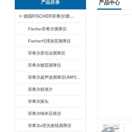
产品目录
产品中心
德国FISCHER菲希尔测厚仪
Fischer菲希尔测厚仪
Fischer代理涂层测厚仪
菲希尔库伦法测厚仪
菲希尔镀层测厚仪
菲希尔超声波测厚仪UMP20/40/100/150
菲希尔校准片
菲希尔探头
菲希尔纳米压痕仪
菲希尔x荧光射线测厚仪