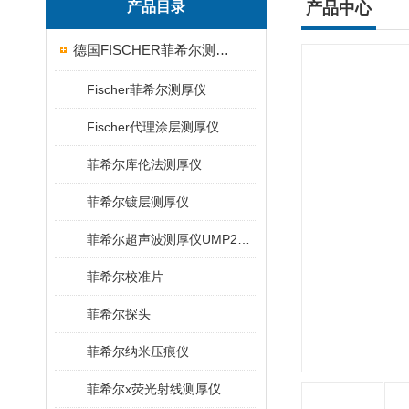
产品目录
产品中心
德国FISCHER菲希尔测厚仪
Fischer菲希尔测厚仪
Fischer代理涂层测厚仪
菲希尔库伦法测厚仪
菲希尔镀层测厚仪
菲希尔超声波测厚仪UMP20/40/100/150
菲希尔校准片
菲希尔探头
菲希尔纳米压痕仪
菲希尔x荧光射线测厚仪