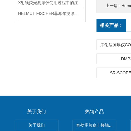
X射线荧光测厚仪使用过程中的注意事项都有什么？
上一篇 :
Ho
HELMUT FISCHER菲希尔测厚仪产品介绍
相关产品：
DMP
SR-SCOPE
关于我们
热销产品
关于我们
泰勒霍普森非接触式轮廓仪LUPHO