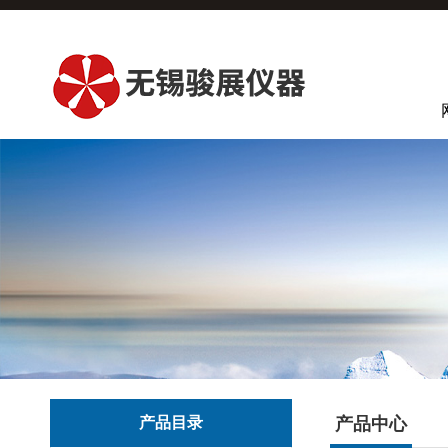
产品目录
产品中心