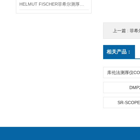
HELMUT FISCHER菲希尔测厚仪产品介绍
上一篇 :
菲希尔
相关产品：
DMP
SR-SCOPE