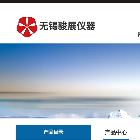
产品目录
产品中心