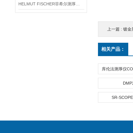
HELMUT FISCHER菲希尔测厚仪产品介绍
上一篇 :
镀金
相关产品：
DMP
SR-SCOPE