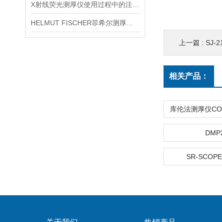
X射线荧光测厚仪使用过程中的注意事项都有什么？
HELMUT FISCHER菲希尔测厚仪产品介绍
上一篇 :
SJ-2
相关产品：
DMP
SR-SCOPE