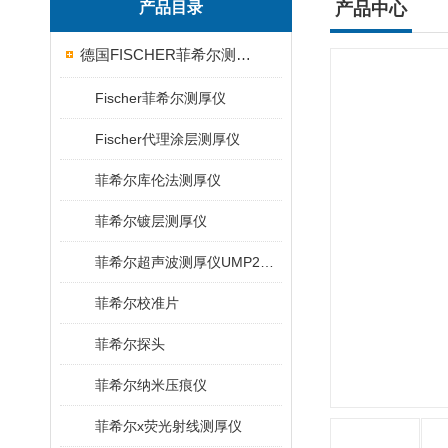
产品目录
产品中心
德国FISCHER菲希尔测厚仪
Fischer菲希尔测厚仪
Fischer代理涂层测厚仪
菲希尔库伦法测厚仪
菲希尔镀层测厚仪
菲希尔超声波测厚仪UMP20/40/100/150
菲希尔校准片
菲希尔探头
菲希尔纳米压痕仪
菲希尔x荧光射线测厚仪