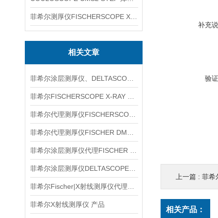
菲希尔测厚仪FISCHERSCOPE X-RAY XUL220
补充
相关文章
菲希尔涂层测厚仪、DELTASCOPE FMP10、信息
验
菲希尔FISCHERSCOPE X-RAY XAN215信息
菲希尔代理测厚仪FISCHERSCOPE X-RAY XUL220信息
菲希尔代理测厚仪FISCHER DMP10信息
菲希尔涂层测厚仪代理FISCHER XDL222信息
菲希尔涂层测厚仪DELTASCOPE FMP10信息
上一篇 :
菲希尔
菲希尔Fischer|X射线测厚仪代理信息
菲希尔X射线测厚仪 产品
相关产品：