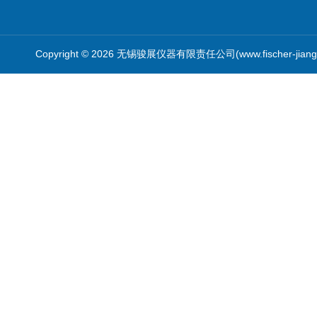
Copyright © 2026 无锡骏展仪器有限责任公司(www.fischer-jian