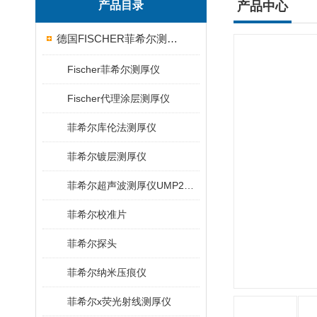
产品目录
产品中心
德国FISCHER菲希尔测厚仪
Fischer菲希尔测厚仪
Fischer代理涂层测厚仪
菲希尔库伦法测厚仪
菲希尔镀层测厚仪
菲希尔超声波测厚仪UMP20/40/100/150
菲希尔校准片
菲希尔探头
菲希尔纳米压痕仪
菲希尔x荧光射线测厚仪