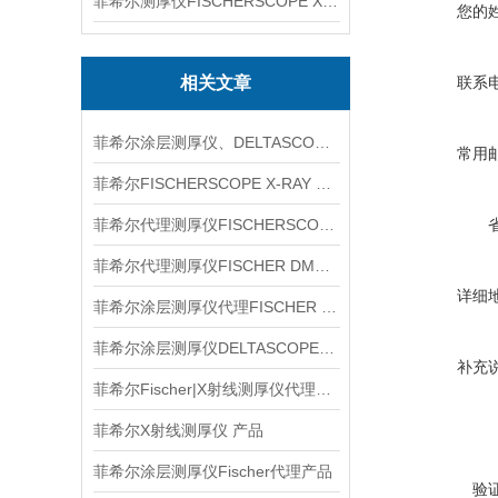
菲希尔测厚仪FISCHERSCOPE X-RAY XUL220
您的
相关文章
联系
菲希尔涂层测厚仪、DELTASCOPE FMP10、信息
常用
菲希尔FISCHERSCOPE X-RAY XAN215信息
菲希尔代理测厚仪FISCHERSCOPE X-RAY XUL220信息
菲希尔代理测厚仪FISCHER DMP10信息
详细
菲希尔涂层测厚仪代理FISCHER XDL222信息
菲希尔涂层测厚仪DELTASCOPE FMP10信息
补充
菲希尔Fischer|X射线测厚仪代理信息
菲希尔X射线测厚仪 产品
菲希尔涂层测厚仪Fischer代理产品
验