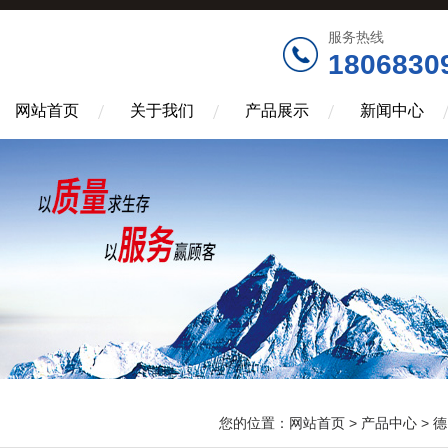
服务热线
1806830
网站首页
关于我们
产品展示
新闻中心
您的位置：
网站首页
>
产品中心
>
德