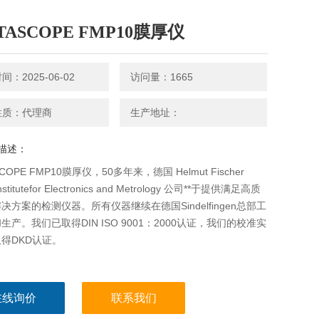
TASCOPE FMP10膜厚仪
：2025-06-02
访问量：1665
性质：代理商
生产地址：
描述：
SCOPE FMP10膜厚仪，50多年来，德国 Helmut Fischer
stitutefor Electronics and Metrology 公司**于提供满足高质
决方案的检测仪器。所有仪器继续在德国Sindelfingen总部工
生产。我们已取得DIN ISO 9001：2000认证，我们的校准实
得DKD认证。
在线询价
联系我们