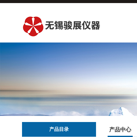
产品目录
产品中心