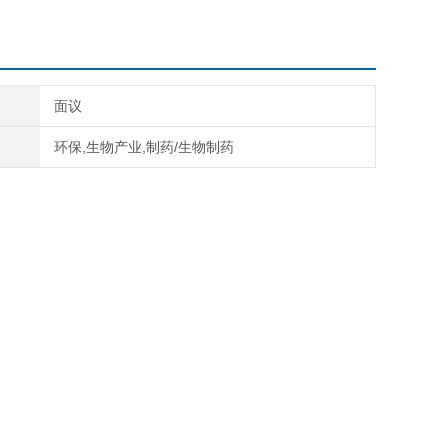
面议
环保,生物产业,制药/生物制药