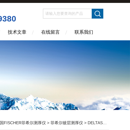
9380
技术文章
在线留言
联系我们
国FISCHER菲希尔测厚仪
>
菲希尔镀层测厚仪
> DELTASCOPE FMP10膜厚仪