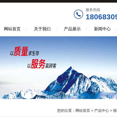
服务热线
1806830
网站首页
关于我们
产品展示
新闻中心
您的位置：
网站首页
>
产品中心
>
德