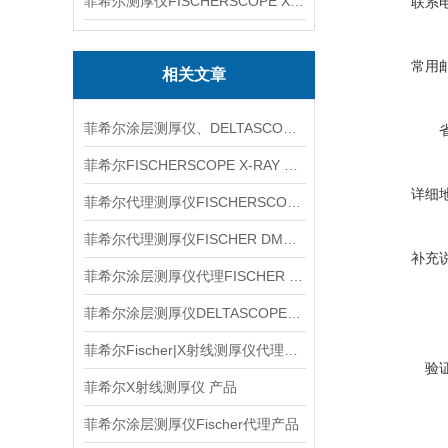
菲希尔测厚仪FISCHERSCOPE X-RAY XUL220
联系
常用
相关文章
菲希尔涂层测厚仪、DELTASCOPE FMP10、信息
菲希尔FISCHERSCOPE X-RAY XAN215信息
详细
菲希尔代理测厚仪FISCHERSCOPE X-RAY XUL220信息
菲希尔代理测厚仪FISCHER DMP10信息
补充
菲希尔涂层测厚仪代理FISCHER XDL222信息
菲希尔涂层测厚仪DELTASCOPE FMP10信息
菲希尔Fischer|X射线测厚仪代理信息
验
菲希尔X射线测厚仪 产品
菲希尔涂层测厚仪Fischer代理产品