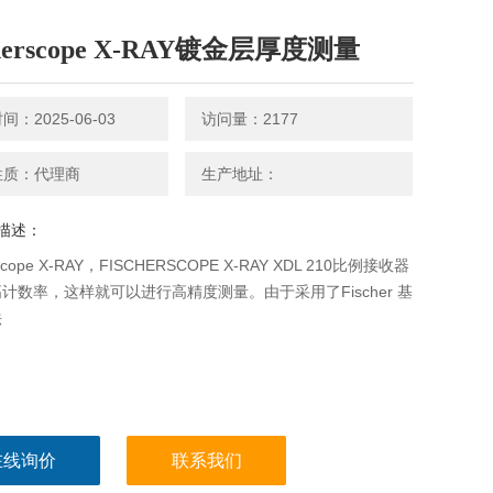
cherscope X-RAY镀金层厚度测量
：2025-06-03
访问量：2177
性质：代理商
生产地址：
描述：
rscope X-RAY，FISCHERSCOPE X-RAY XDL 210比例接收器
计数率，这样就可以进行高精度测量。由于采用了Fischer 基
法
在线询价
联系我们