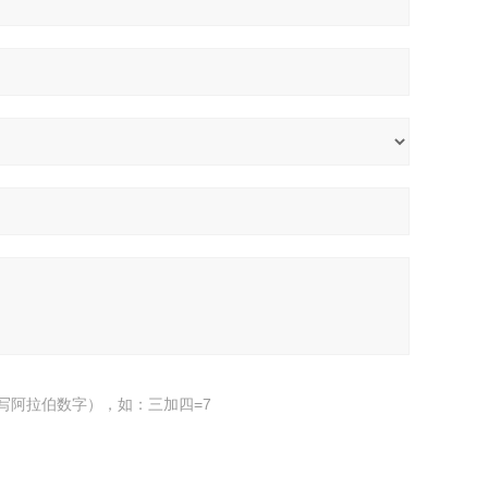
写阿拉伯数字），如：三加四=7