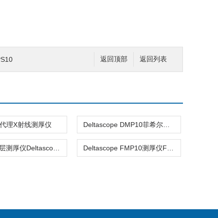
S10
返回顶部
返回列表
代理X射线测厚仪
Deltascope DMP10菲希尔磁感应测厚仪
Fischer镀层测厚仪Deltascope FMP10代理
Deltascope FMP10测厚仪Fischer代理