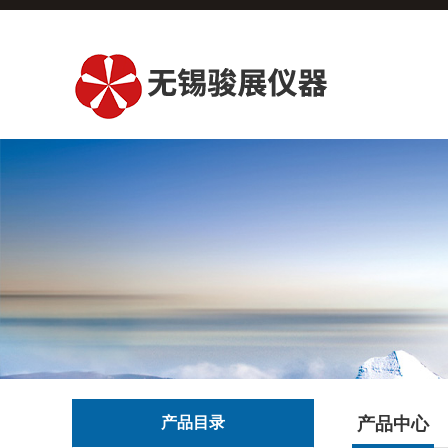
产品目录
产品中心