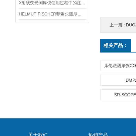
X射线荧光测厚仪使用过程中的注意事项都有什么？
HELMUT FISCHER菲希尔测厚仪产品介绍
上一篇 :
DU
相关产品：
DMP
SR-SCOPE
关于我们
热销产品