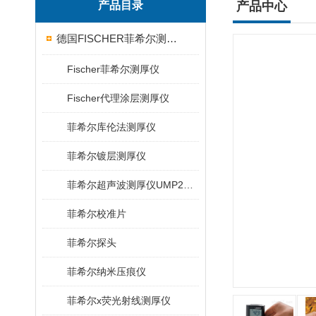
产品目录
产品中心
德国FISCHER菲希尔测厚仪
Fischer菲希尔测厚仪
Fischer代理涂层测厚仪
菲希尔库伦法测厚仪
菲希尔镀层测厚仪
菲希尔超声波测厚仪UMP20/40/100/150
菲希尔校准片
菲希尔探头
菲希尔纳米压痕仪
菲希尔x荧光射线测厚仪