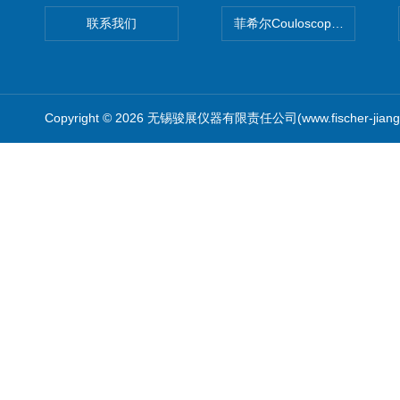
联系我们
菲希尔Couloscope CMS2
Copyright © 2026 无锡骏展仪器有限责任公司(www.fischer-jian