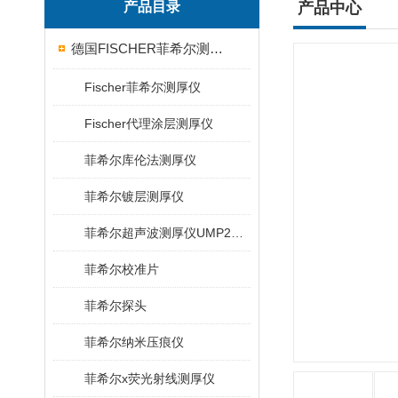
产品目录
产品中心
德国FISCHER菲希尔测厚仪
Fischer菲希尔测厚仪
Fischer代理涂层测厚仪
菲希尔库伦法测厚仪
菲希尔镀层测厚仪
菲希尔超声波测厚仪UMP20/40/100/150
菲希尔校准片
菲希尔探头
菲希尔纳米压痕仪
菲希尔x荧光射线测厚仪