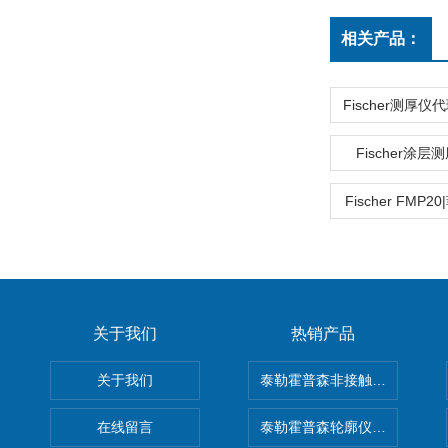
相关产品：
Fischer涂层
Fischer FMP
关于我们
热销产品
关于我们
泰勒霍普森非接触式轮廓仪LUPHO
在线留言
泰勒霍普森轮廓仪|TAYLOR H