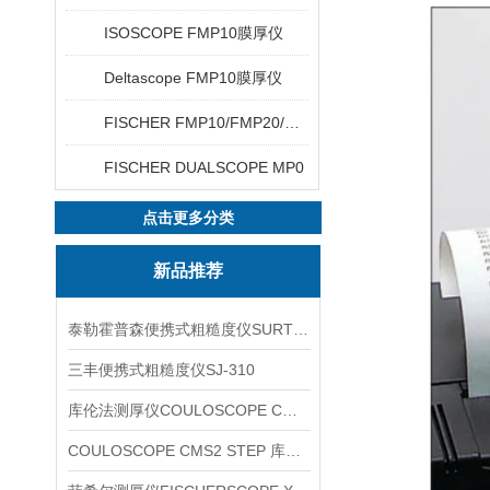
ISOSCOPE FMP10膜厚仪
Deltascope FMP10膜厚仪
FISCHER FMP10/FMP20/FMP30/FMP40
FISCHER DUALSCOPE MP0
点击更多分类
新品推荐
泰勒霍普森便携式粗糙度仪SURTRONIC DUO
三丰便携式粗糙度仪SJ-310
库伦法测厚仪COULOSCOPE CMS2 STEP
COULOSCOPE CMS2 STEP 库伦法测厚仪