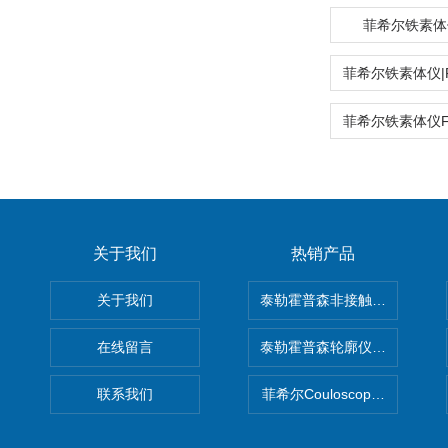
菲希尔铁素体仪|
关于我们
热销产品
关于我们
泰勒霍普森非接触式轮廓仪LUPHO
在线留言
泰勒霍普森轮廓仪|TAYLOR H
联系我们
菲希尔Couloscope CMS2