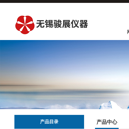
产品目录
产品中心