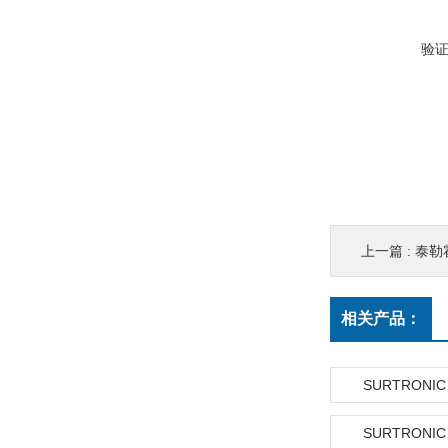
验
上一篇 :
泰勒霍
相关产品：
SURTRONIC
SURTRONIC