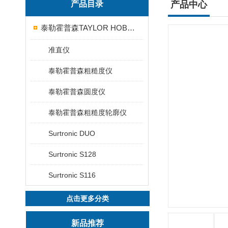
产品目录
产品中心
泰勒霍普森TAYLOR HOBSON粗糙度仪
准直仪
泰勒霍普森粗糙度仪
泰勒霍普森圆度仪
泰勒霍普森粗糙度轮廓仪
Surtronic DUO
Surtronic S128
Surtronic S116
点击更多分类
新品推荐