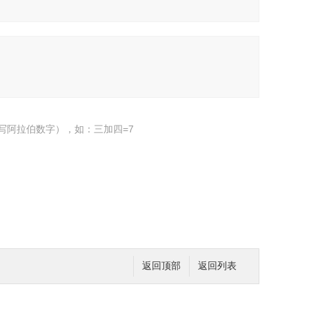
写阿拉伯数字），如：三加四=7
返回顶部
返回列表