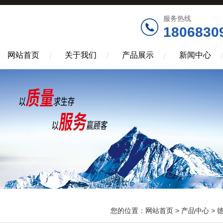
服务热线
1806830
网站首页
关于我们
产品展示
新闻中心
您的位置：
网站首页
>
产品中心
>
德