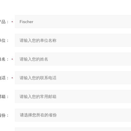
产品：
单位：
姓名：
电话：
邮箱：
省份：