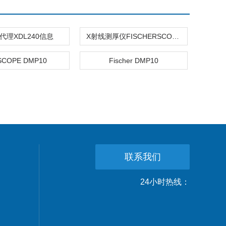
代理XDL240信息
X射线测厚仪FISCHERSCOPE X-RAY XAN 500
SCOPE DMP10
Fischer DMP10
联系我们
24小时热线：