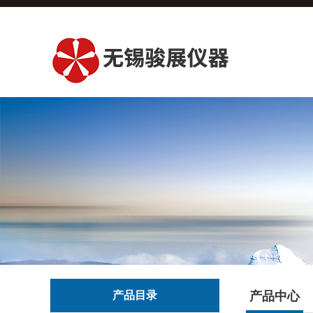
产品目录
产品中心