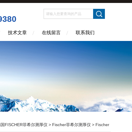
9380
技术文章
在线留言
联系我们
国FISCHER菲希尔测厚仪
>
Fischer菲希尔测厚仪
> Fischer