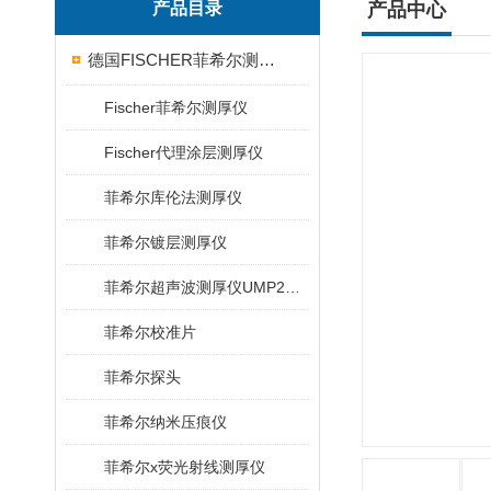
产品目录
产品中心
德国FISCHER菲希尔测厚仪
Fischer菲希尔测厚仪
Fischer代理涂层测厚仪
菲希尔库伦法测厚仪
菲希尔镀层测厚仪
菲希尔超声波测厚仪UMP20/40/100/150
菲希尔校准片
菲希尔探头
菲希尔纳米压痕仪
菲希尔x荧光射线测厚仪