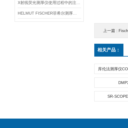
X射线荧光测厚仪使用过程中的注意事项都有什么？
HELMUT FISCHER菲希尔测厚仪产品介绍
上一篇 :
Fisc
相关产品：
DMP
SR-SCOPE