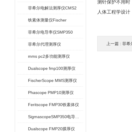
测针保护不用时，
菲希尔电解法测厚仪CMS2
人体工程学设计
铁素体测量仪Fischer
菲希尔电导率仪SMP350
上一篇 :
菲希
菲希尔代理测厚仪
mms pc2多功能测厚仪
Dualscope fmp100测厚仪
FischerScope MMS测厚仪
Phascope PMP10测厚仪
Feritscope FMP30铁素体仪
SigmascopeSMP350电导率仪
Dualscope FMP20膜厚仪