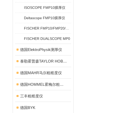
ISOSCOPE FMP10膜厚仪
Deltascope FMP10膜厚仪
FISCHER FMP10/FMP20/FMP30/FMP40
FISCHER DUALSCOPE MP0
德国ElektroPhysik测厚仪
泰勒霍普森TAYLOR HOBSON粗糙度仪
德国MAHR马尔粗糙度仪
德国HOMMEL霍梅尔粗糙度仪
三丰粗糙度仪
德国BYK