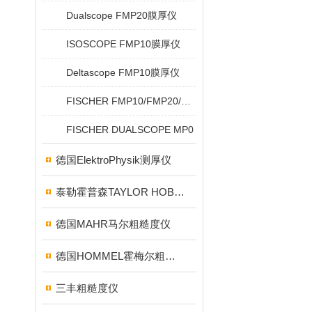
Dualscope FMP20膜厚仪
ISOSCOPE FMP10膜厚仪
Deltascope FMP10膜厚仪
FISCHER FMP10/FMP20/FMP30/FMP40
FISCHER DUALSCOPE MP0
德国ElektroPhysik测厚仪
泰勒霍普森TAYLOR HOBSON粗糙度仪
德国MAHR马尔粗糙度仪
德国HOMMEL霍梅尔粗糙度仪
三丰粗糙度仪