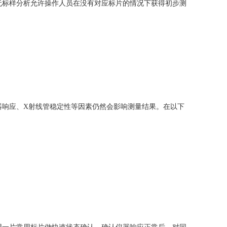
无标样分析允许操作人员在没有对应标片的情况下获得初步测
器响应、X射线管稳定性等因素仍然会影响测量结果。在以下