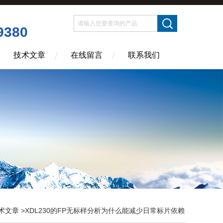
9380
技术文章
在线留言
联系我们
术文章
>XDL230的FP无标样分析为什么能减少日常标片依赖