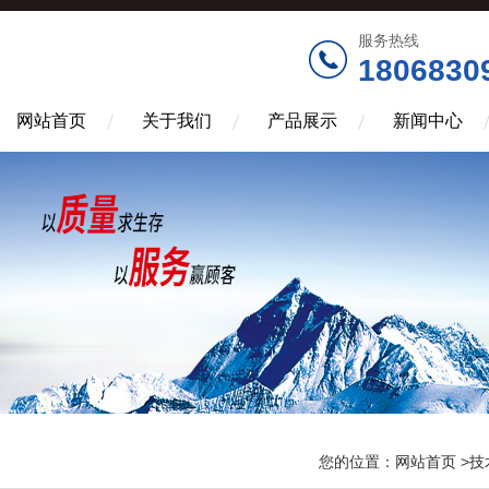
服务热线
1806830
网站首页
关于我们
产品展示
新闻中心
您的位置：
网站首页
>
技