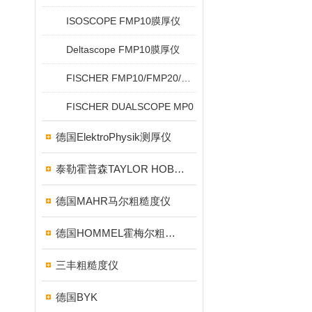
ISOSCOPE FMP10膜厚仪
Deltascope FMP10膜厚仪
FISCHER FMP10/FMP20/FMP30/FMP40
FISCHER DUALSCOPE MP0
德国ElektroPhysik测厚仪
泰勒霍普森TAYLOR HOBSON粗糙度仪
德国MAHR马尔粗糙度仪
德国HOMMEL霍梅尔粗糙度仪
三丰粗糙度仪
德国BYK