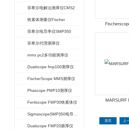
菲希尔电解法测厚仪CMS2
铁素体测量仪Fischer
Fischersco
菲希尔电导率仪SMP350
菲希尔代理测厚仪
mms pc2多功能测厚仪
Dualscope fmp100测厚仪
FischerScope MMS测厚仪
Phascope PMP10测厚仪
MARSURF
Feritscope FMP30铁素体仪
SigmascopeSMP350电导率仪
首页
上
Dualscope FMP20膜厚仪