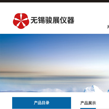
产品目录
产品展示