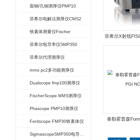
面铜/孔铜测厚仪PMP10
菲希尔电解法测厚仪CMS2
铁素体测量仪Fischer
菲希尔X射线FISC
菲希尔电导率仪SMP350
菲希尔代理测厚仪
mms pc2多功能测厚仪
Dualscope fmp100测厚仪
FischerScope MMS测厚仪
Phascope PMP10测厚仪
泰勒霍普森Form Ta
Feritscope FMP30铁素体仪
NOV
SigmascopeSMP350电导率仪