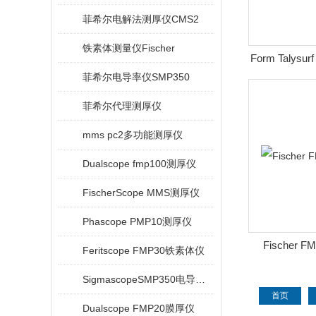
菲希尔电解法测厚仪CMS2
铁素体测量仪Fischer
Form Talys
菲希尔电导率仪SMP350
菲希尔代理测厚仪
mms pc2多功能测厚仪
Dualscope fmp100测厚仪
FischerScope MMS测厚仪
Phascope PMP10测厚仪
Fischer
Feritscope FMP30铁素体仪
SigmascopeSMP350电导率仪
首页
Dualscope FMP20膜厚仪