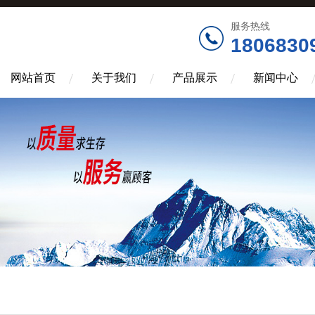
服务热线
1806830
网站首页
关于我们
产品展示
新闻中心