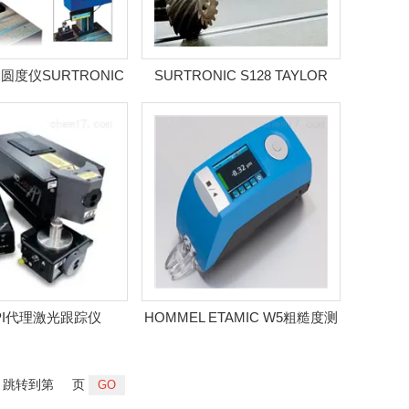
圆度仪SURTRONIC
SURTRONIC S128 TAYLOR
R100
PI代理激光跟踪仪
HOMMEL ETAMIC W5粗糙度测
量仪
跳转到第
页