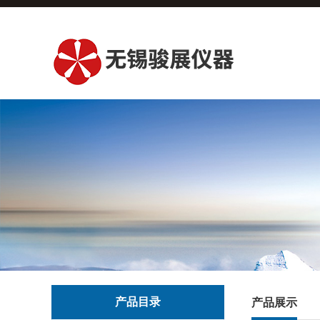
产品目录
产品展示