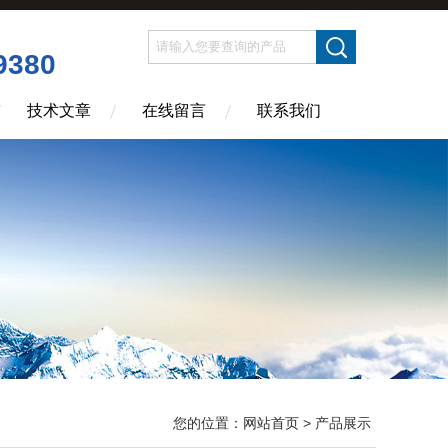
9380
技术文章
在线留言
联系我们
您的位置：
网站首页
> 产品展示