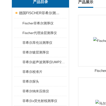
产品目录
产品展示
德国FISCHER菲希尔测厚仪
Fischer菲希尔测厚仪
Fischer代理涂层测厚仪
菲希尔库伦法测厚仪
菲希尔镀层测厚仪
菲希尔超声波测厚仪UMP20/40/100/150
Fisch
菲希尔校准片
菲希尔探头
菲希尔纳米压痕仪
菲希尔x荧光射线测厚仪