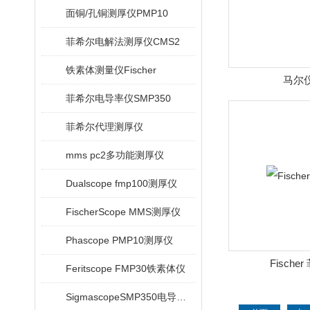
面铜/孔铜测厚仪PMP10
菲希尔电解法测厚仪CMS2
铁素体测量仪Fischer
马尔
菲希尔电导率仪SMP350
菲希尔代理测厚仪
mms pc2多功能测厚仪
Dualscope fmp100测厚仪
FischerScope MMS测厚仪
Phascope PMP10测厚仪
Fische
Feritscope FMP30铁素体仪
SigmascopeSMP350电导率仪