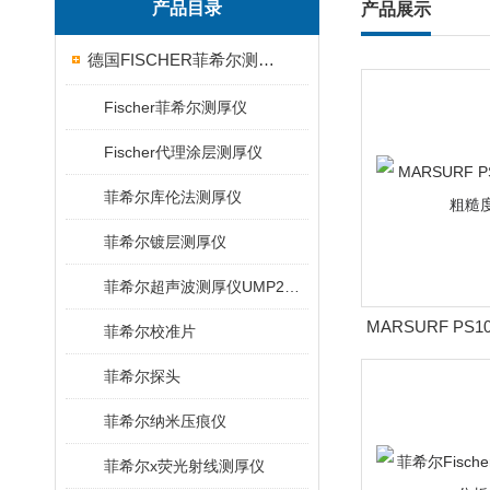
产品目录
产品展示
德国FISCHER菲希尔测厚仪
Fischer菲希尔测厚仪
Fischer代理涂层测厚仪
菲希尔库伦法测厚仪
菲希尔镀层测厚仪
菲希尔超声波测厚仪UMP20/40/100/150
MARSURF PS
菲希尔校准片
度
菲希尔探头
菲希尔纳米压痕仪
菲希尔x荧光射线测厚仪