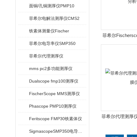
面铜/孔铜测厚仪PMP10
菲希尔电解法测厚仪CMS2
铁素体测量仪Fischer
菲希尔Fischers
菲希尔电导率仪SMP350
仪
菲希尔代理测厚仪
mms pc2多功能测厚仪
Dualscope fmp100测厚仪
FischerScope MMS测厚仪
Phascope PMP10测厚仪
菲希尔代理测厚仪F
Feritscope FMP30铁素体仪
SigmascopeSMP350电导率仪