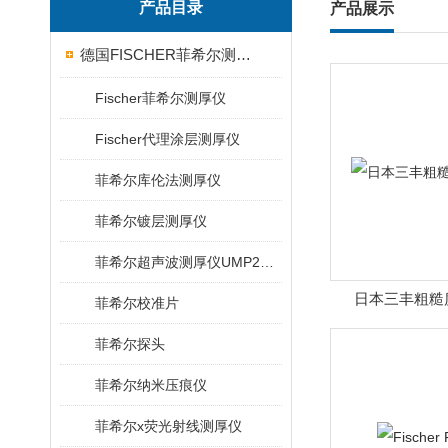
产品目录
产品展示
德国FISCHER菲希尔测厚仪
Fischer菲希尔测厚仪
Fischer代理涂层测厚仪
菲希尔库伦法测厚仪
菲希尔镀层测厚仪
菲希尔超声波测厚仪UMP20/40/100/150
日本三丰粗糙度仪
菲希尔校准片
菲希尔探头
菲希尔纳米压痕仪
菲希尔x荧光射线测厚仪