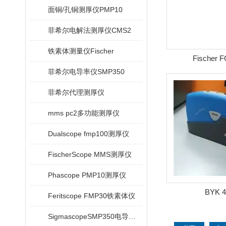
面铜/孔铜测厚仪PMP10
菲希尔电解法测厚仪CMS2
铁素体测量仪Fischer
Fischer 
菲希尔电导率仪SMP350
菲希尔代理测厚仪
mms pc2多功能测厚仪
Dualscope fmp100测厚仪
FischerScope MMS测厚仪
Phascope PMP10测厚仪
BYK 4
Feritscope FMP30铁素体仪
SigmascopeSMP350电导率仪