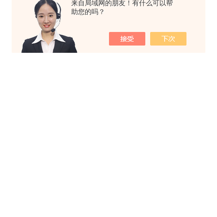
来自局域网的朋友！有什么可以帮
助您的吗？