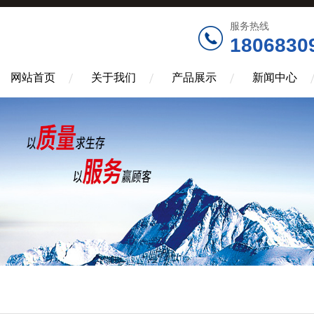
服务热线
1806830
网站首页
关于我们
产品展示
新闻中心