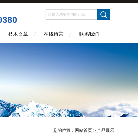
9380
技术文章
在线留言
联系我们
您的位置：
网站首页
> 产品展示