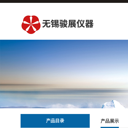
产品目录
产品展示