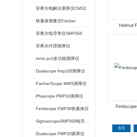
菲希尔电解法测厚仪CMS2
铁素体测量仪Fischer
Helmut
菲希尔电导率仪SMP350
菲希尔代理测厚仪
mms pc2多功能测厚仪
Dualscope fmp100测厚仪
FischerScope MMS测厚仪
Phascope PMP10测厚仪
Feritsco
Feritscope FMP30铁素体仪
SigmascopeSMP350电导率仪
首页
Dualscope FMP20膜厚仪